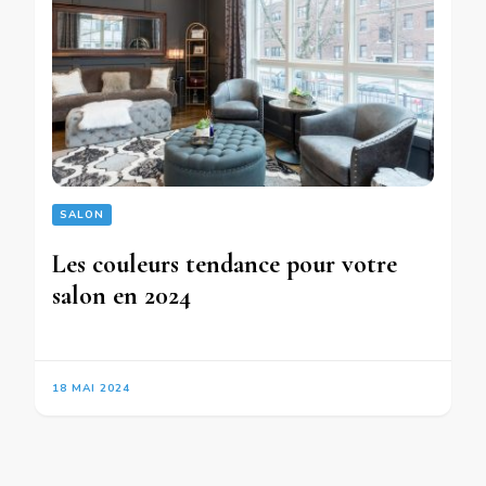
SALON
Les couleurs tendance pour votre
salon en 2024
18 MAI 2024