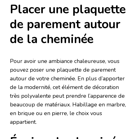
Placer une plaquette
de parement autour
de la cheminée
Pour avoir une ambiance chaleureuse, vous
pouvez poser une plaquette de parement
autour de votre cheminée. En plus d’apporter
de la modernité, cet élément de décoration
très polyvalente peut prendre l’apparence de
beaucoup de matériaux. Habillage en marbre,
en brique ou en pierre, le choix vous
appartient.