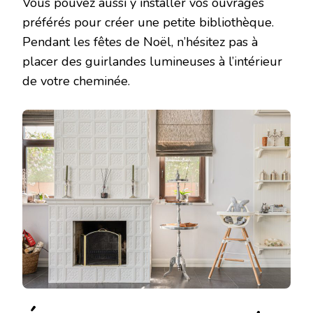
Vous pouvez aussi y installer vos ouvrages
préférés pour créer une petite bibliothèque.
Pendant les fêtes de Noël, n’hésitez pas à
placer des guirlandes lumineuses à l’intérieur
de votre cheminée.