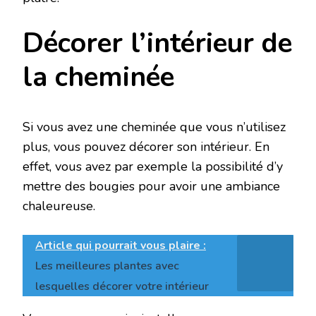
Décorer l’intérieur de
la cheminée
Si vous avez une cheminée que vous n’utilisez
plus, vous pouvez décorer son intérieur. En
effet, vous avez par exemple la possibilité d’y
mettre des bougies pour avoir une ambiance
chaleureuse.
Article qui pourrait vous plaire :
Les meilleures plantes avec
lesquelles décorer votre intérieur