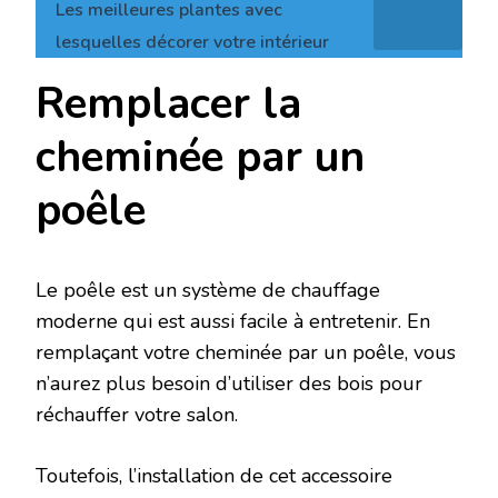
Les meilleures plantes avec
lesquelles décorer votre intérieur
Remplacer la
cheminée par un
poêle
Le poêle est un système de chauffage
moderne qui est aussi facile à entretenir. En
remplaçant votre cheminée par un poêle, vous
n’aurez plus besoin d’utiliser des bois pour
réchauffer votre salon.
Toutefois, l’installation de cet accessoire