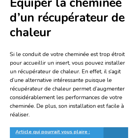
Équiper la cheminée
d’un récupérateur de
chaleur
Si le conduit de votre cheminée est trop étroit
pour accueillir un insert, vous pouvez installer
un récupérateur de chaleur. En effet, il s’agit
d’une alternative intéressante puisque le
récupérateur de chaleur permet d’augmenter
considérablement les performances de votre
cheminée. De plus, son installation est facile à
réaliser.
Article qui pourrait vous plaire :