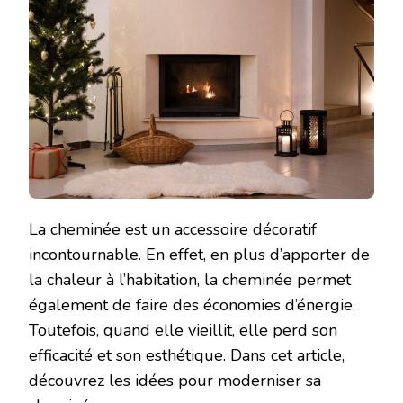
La cheminée est un accessoire décoratif
incontournable. En effet, en plus d’apporter de
la chaleur à l’habitation, la cheminée permet
également de faire des économies d’énergie.
Toutefois, quand elle vieillit, elle perd son
efficacité et son esthétique. Dans cet article,
découvrez les idées pour moderniser sa