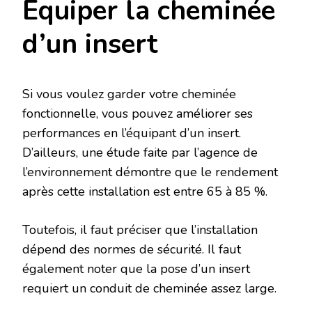
Équiper la cheminée
d’un insert
Si vous voulez garder votre cheminée
fonctionnelle, vous pouvez améliorer ses
performances en l’équipant d’un insert.
D’ailleurs, une étude faite par l’agence de
l’environnement démontre que le rendement
après cette installation est entre 65 à 85 %.
Toutefois, il faut préciser que l’installation
dépend des normes de sécurité. Il faut
également noter que la pose d’un insert
requiert un conduit de cheminée assez large.