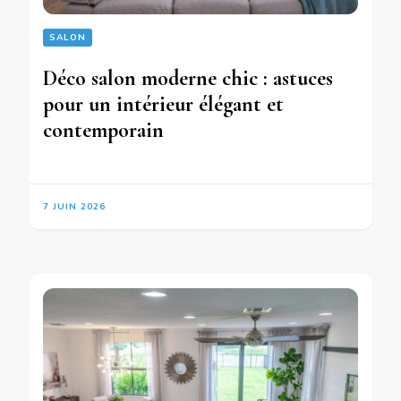
SALON
Déco salon moderne chic : astuces
pour un intérieur élégant et
contemporain
7 JUIN 2026