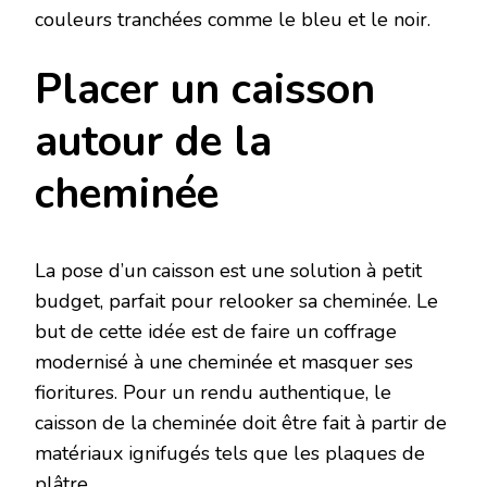
couleurs tranchées comme le bleu et le noir.
Placer un caisson
autour de la
cheminée
La pose d’un caisson est une solution à petit
budget, parfait pour relooker sa cheminée. Le
but de cette idée est de faire un coffrage
modernisé à une cheminée et masquer ses
fioritures. Pour un rendu authentique, le
caisson de la cheminée doit être fait à partir de
matériaux ignifugés tels que les plaques de
plâtre.