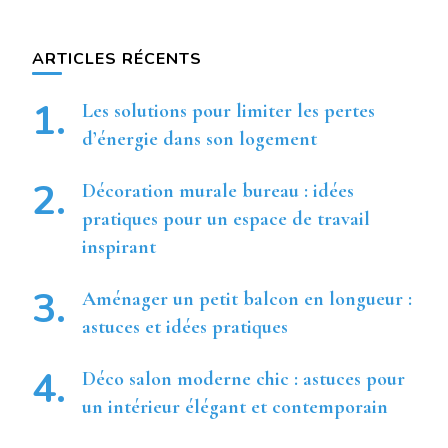
quelque
chose ?
ARTICLES RÉCENTS
Les solutions pour limiter les pertes
d’énergie dans son logement
Décoration murale bureau : idées
pratiques pour un espace de travail
inspirant
Aménager un petit balcon en longueur :
astuces et idées pratiques
Déco salon moderne chic : astuces pour
un intérieur élégant et contemporain