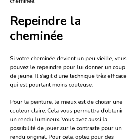
cheminée.
Repeindre la
cheminée
Si votre cheminée devient un peu vieille, vous
pouvez le repeindre pour lui donner un coup
de jeune. Il s’agit d’une technique très efficace
qui est pourtant moins couteuse.
Pour la peinture, le mieux est de choisir une
couleur claire. Cela vous permettra d’obtenir
un rendu lumineux. Vous avez aussi la
possibilité de jouer sur le contraste pour un
rendu original. Pour cela, optez pour des