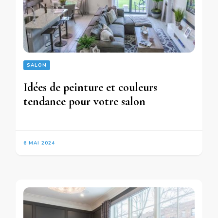
SALON
Idées de peinture et couleurs
tendance pour votre salon
6 MAI 2024